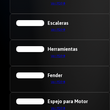
Ver PDF
Escaleras
Ver PDF
Herramientas
Ver PDF
Fender
Ver PDF
Espejo para Motor
Ver PDF