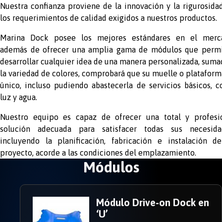
Nuestra confianza proviene de la innovación y la rigurosida
los requerimientos de calidad exigidos a nuestros productos.
Marina Dock posee los mejores estándares en el merc
además de ofrecer una amplia gama de módulos que perm
desarrollar cualquier idea de una manera personalizada, suma
la variedad de colores, comprobará que su muelle o plataform
único, incluso pudiendo abastecerla de servicios básicos, 
luz y agua.
Nuestro equipo es capaz de ofrecer una total y profesi
solución adecuada para satisfacer todas sus necesida
incluyendo la planificación, fabricación e instalación d
proyecto, acorde a las condiciones del emplazamiento.
Módulos
Módulo Drive-on Dock en
‘U’