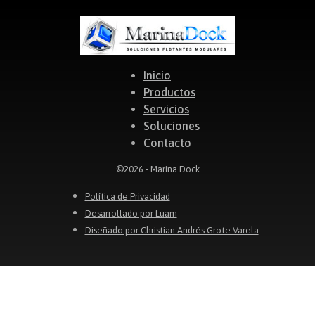
Inicio
Productos
Servicios
Soluciones
Contacto
©2026 - Marina Dock
Política de Privacidad
Desarrollado por Luam
Diseñado por Christian Andrés Grote Varela