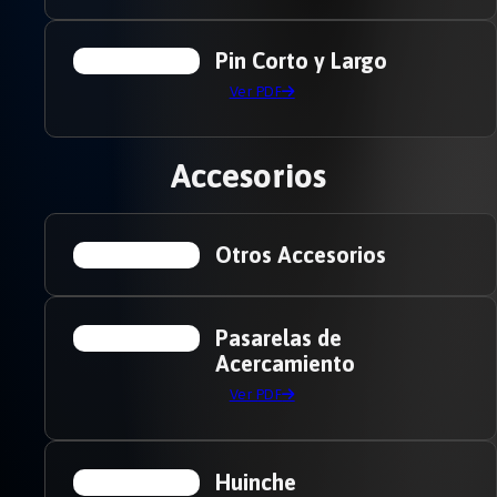
Pin Corto y Largo
Ver PDF
Accesorios
Otros Accesorios
Pasarelas de
Acercamiento
Ver PDF
Huinche