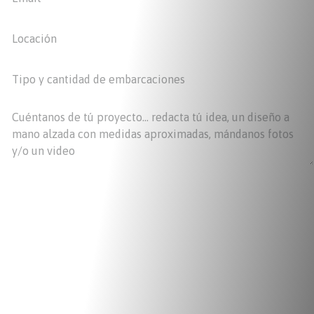
Eliminar