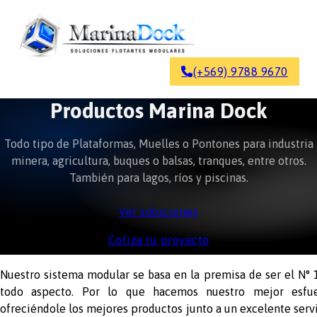
(+569) 9788 9670
Productos Marina Dock
Todo tipo de Plataformas, Muelles o Pontones para industria
minera, agricultura, buques o balsas, tranques, entre otros.
También para lagos, ríos y piscinas.
Ver soluciones
Cotiza tu proyecto
Nuestro sistema modular se basa en la premisa de ser el N° 
todo aspecto. Por lo que hacemos nuestro mejor esfu
ofreciéndole los mejores productos junto a un excelente servi