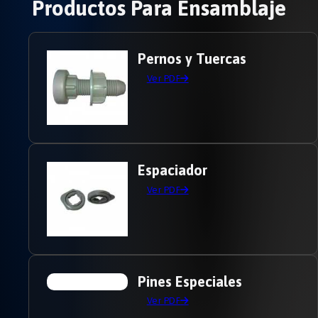
Productos Para Ensamblaje
Pernos y Tuercas
Ver PDF
Espaciador
Ver PDF
Pines Especiales
Ver PDF