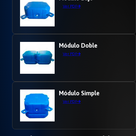
Ver PDF
Módulo Doble
Ver PDF
Módulo Simple
Ver PDF